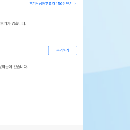
후기작성하고 최대 150점 받기
 후기가 없습니다.
문의하기
문의글이 없습니다.