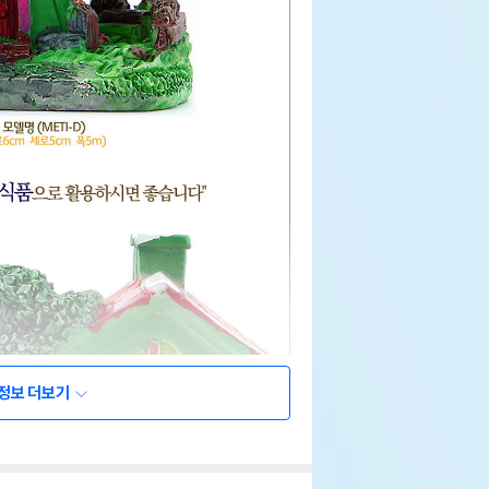
정보 더보기