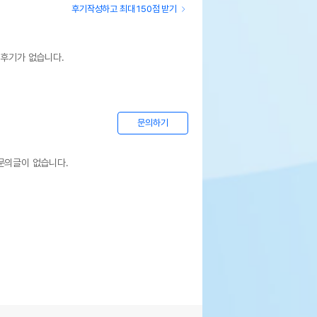
후기작성하고 최대 150점 받기
 후기가 없습니다.
문의하기
문의글이 없습니다.