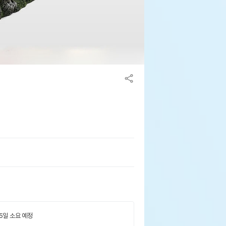
 5일 소요 예정