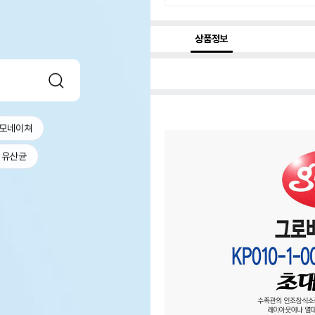
상품정보
모네이쳐
유산균