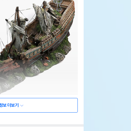
정보 더보기