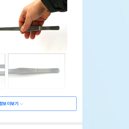
정보 더보기