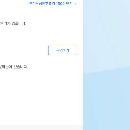
후기작성하고 최대 150점 받기
 후기가 없습니다.
문의하기
문의글이 없습니다.