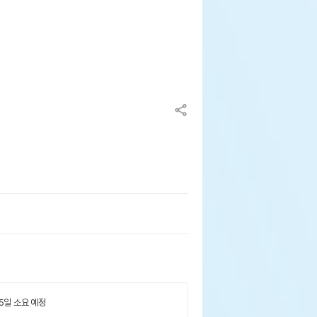
 5일 소요 예정