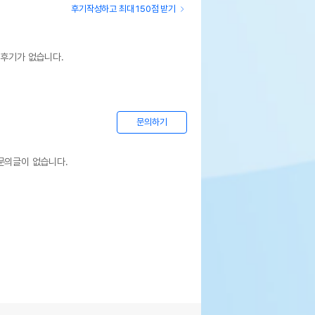
후기작성하고 최대 150점 받기
 후기가 없습니다.
문의하기
문의글이 없습니다.