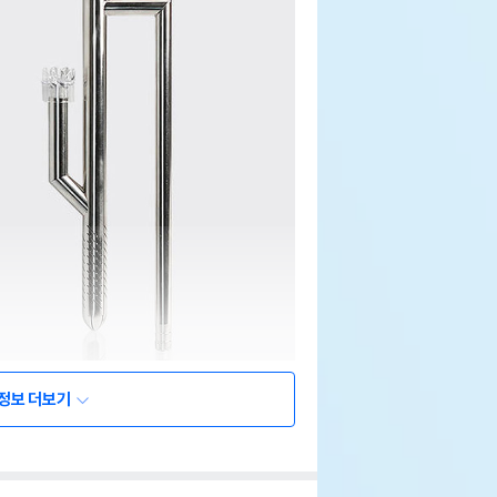
정보 더보기