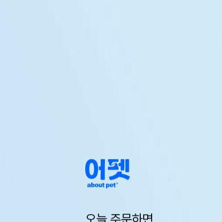
오늘 주문하면