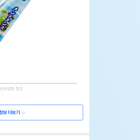
상세설명 참조
상세설명 참조
정보 더보기
상세설명 참조
상세설명 참조