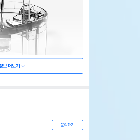
정보 더보기
문의하기