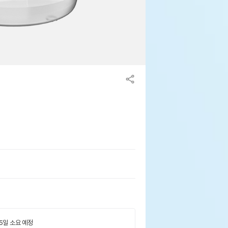
 5일 소요 예정