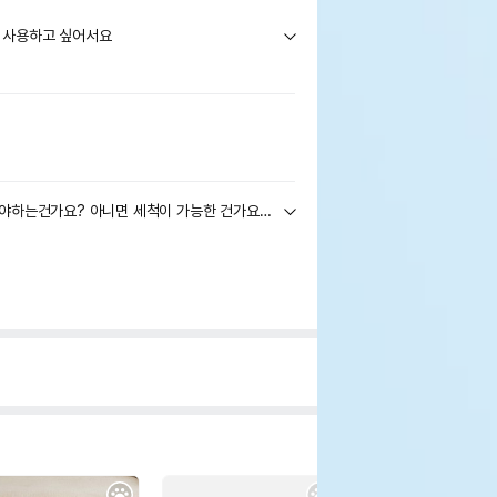
 사용하고 싶어서요
이 제품 필터는 주기적으로 바꿔 줘야하는건가요? 아니면 세척이 가능한 건가요? 주기적으로 바꿔줘야 한다면 필터는 어디서 구매하나요?