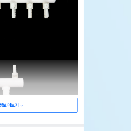
정보 더보기