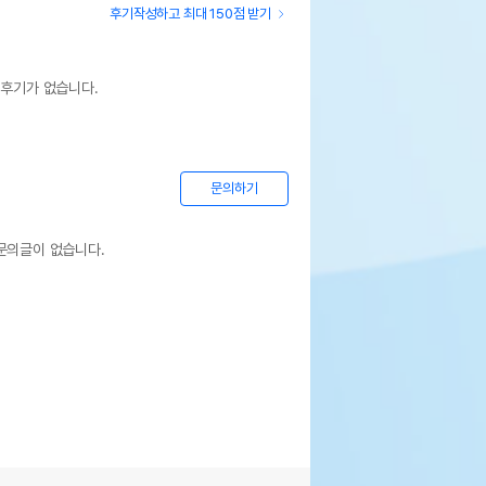
후기작성하고 최대 150점 받기
 후기가 없습니다.
문의하기
문의글이 없습니다.