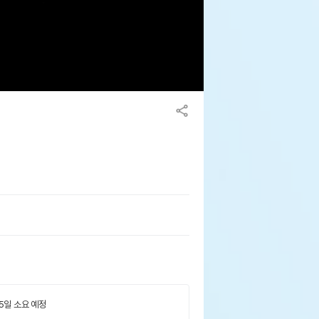
 5일 소요 예정