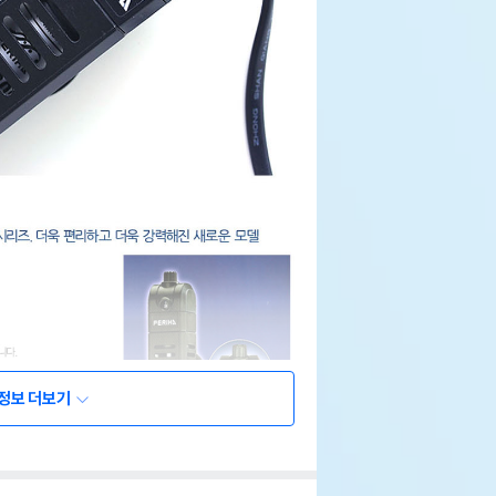
정보 더보기