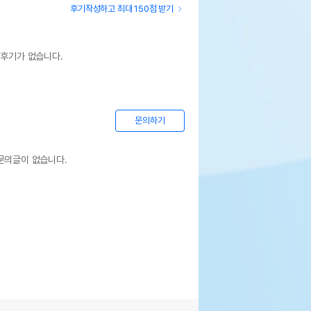
후기작성하고 최대 150점 받기
 후기가 없습니다.
문의하기
문의글이 없습니다.