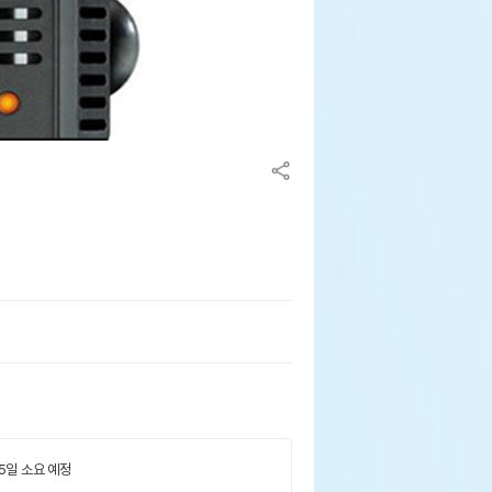
 5일 소요 예정