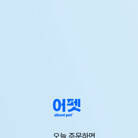
오늘 주문하면