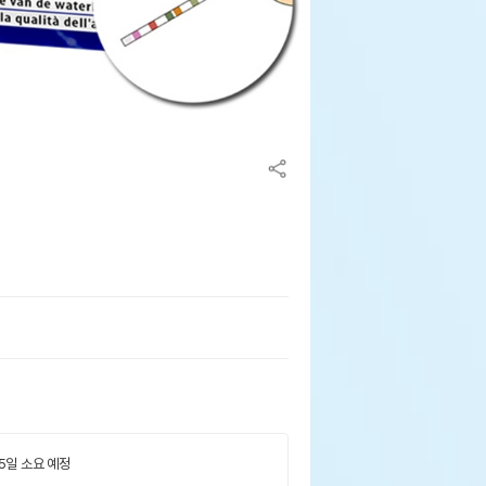
 5일 소요 예정