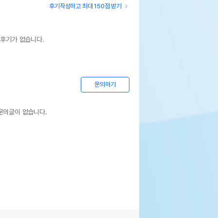
후기작성하고 최대 150점 받기
 후기가 없습니다.
문의하기
문의글이 없습니다.