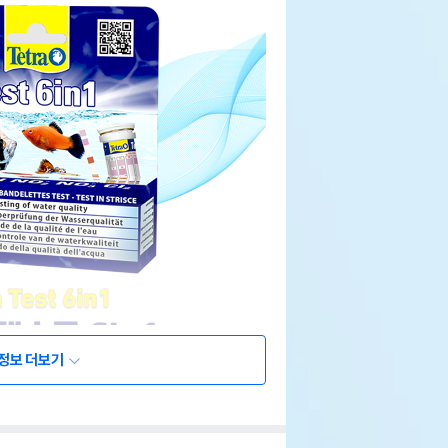
정보 더보기