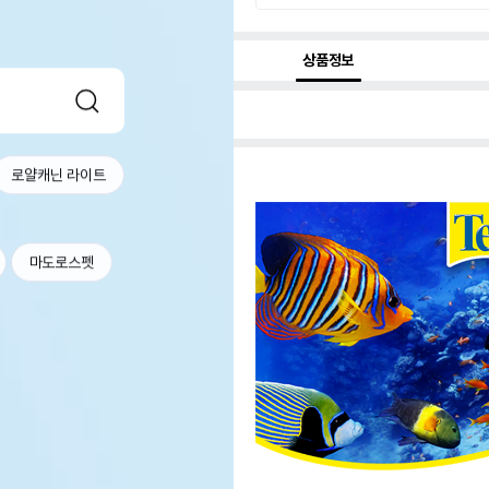
상품정보
로얄캐닌 라이트
마도로스펫