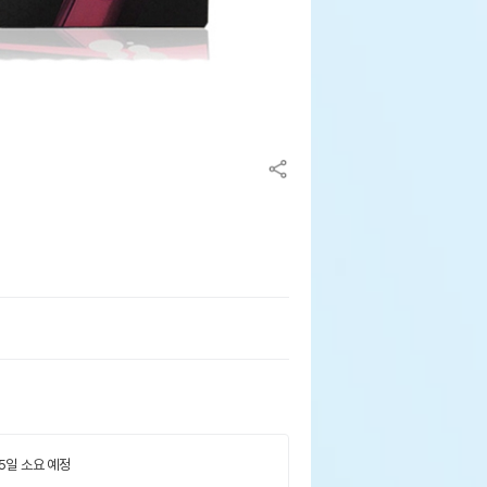
 5일 소요 예정