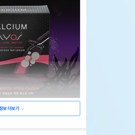
정보 더보기