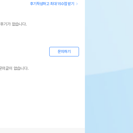
후기작성하고 최대 150점 받기
 후기가 없습니다.
문의하기
문의글이 없습니다.