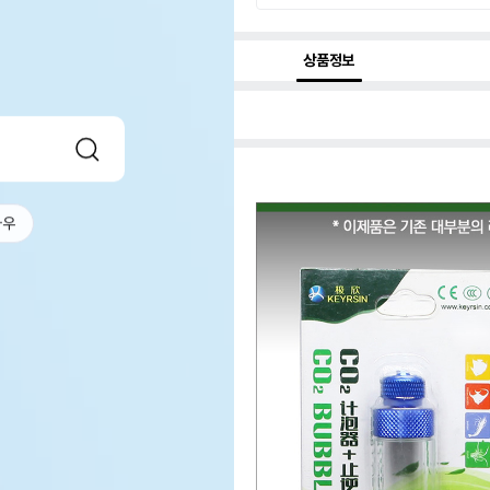
상품정보
나우