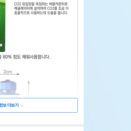
정보 더보기