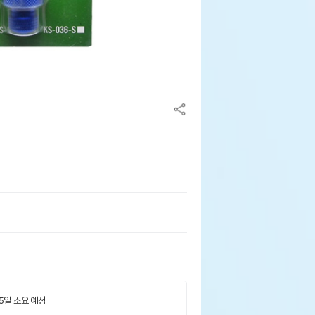
 5일 소요 예정