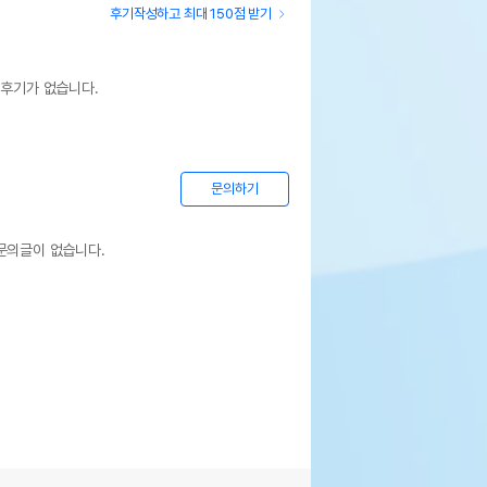
후기작성하고 최대 150점 받기
 후기가 없습니다.
문의하기
문의글이 없습니다.
상세설명 참조
상세설명 참조
상세설명 참조