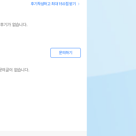
후기작성하고 최대 150점 받기
 후기가 없습니다.
문의하기
문의글이 없습니다.