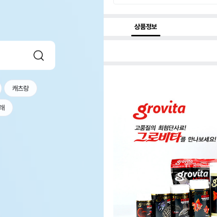
상품정보
캐츠랑
래