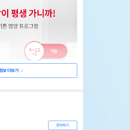
정보 더보기
문의하기