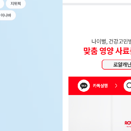
지위픽
이나바