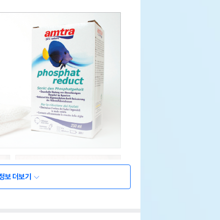
정보 더보기