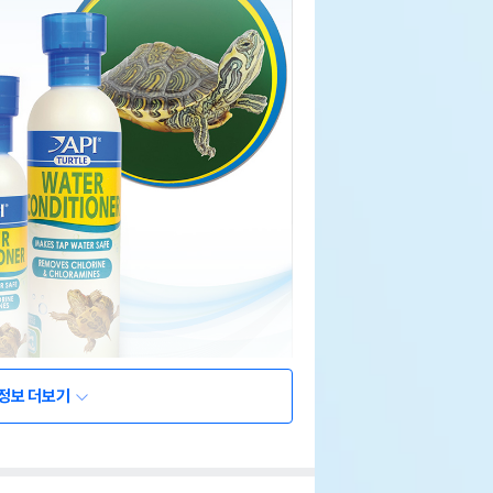
정보 더보기