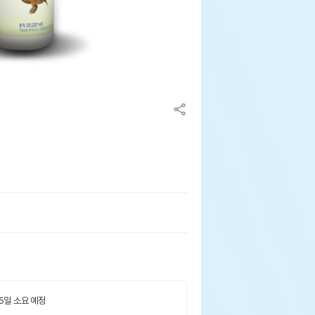
 5일 소요 예정