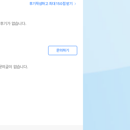
후기작성하고 최대 150점 받기
 후기가 없습니다.
문의하기
문의글이 없습니다.