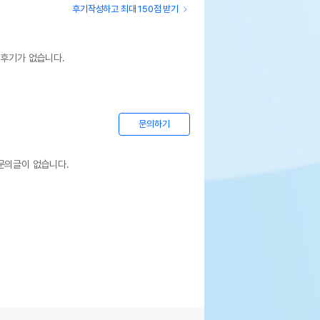
후기작성하고 최대 150점 받기
 후기가 없습니다.
문의하기
문의글이 없습니다.