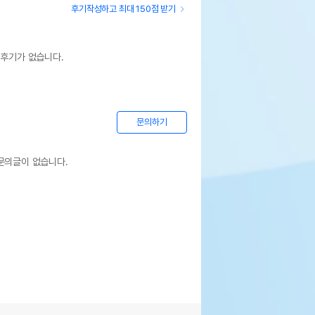
후기작성하고 최대 150점 받기
 후기가 없습니다.
문의하기
문의글이 없습니다.