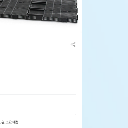
 5일 소요 예정