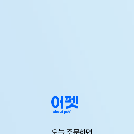
오늘 주문하면