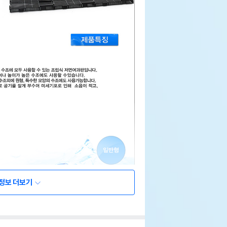
정보 더보기