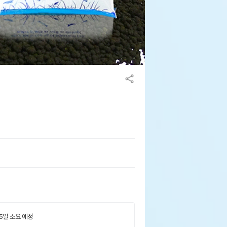
 5일 소요 예정