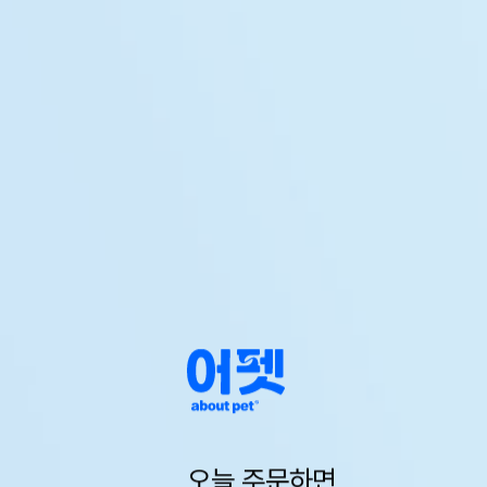
오늘 주문하면