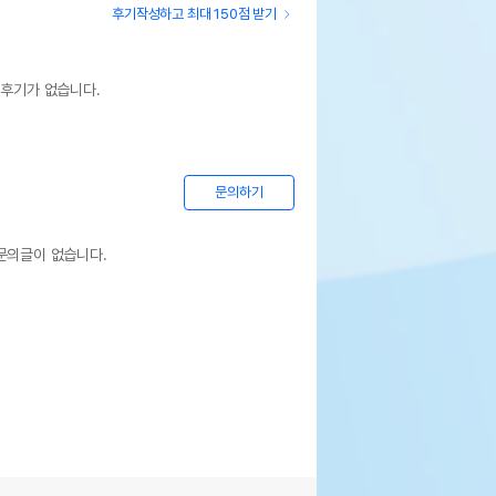
후기작성하고 최대 150점 받기
 후기가 없습니다.
문의하기
문의글이 없습니다.