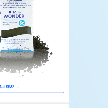
정보 더보기