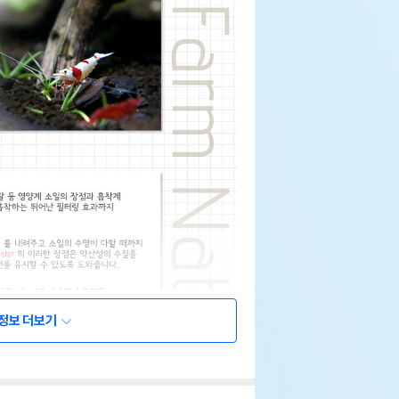
정보 더보기