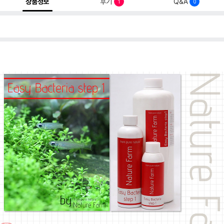
상품정보
후기
Q&A
1
0