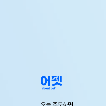
오늘 주문하면