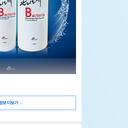
정보 더보기