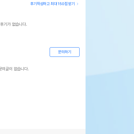
후기작성하고 최대 150점 받기
 후기가 없습니다.
문의하기
문의글이 없습니다.