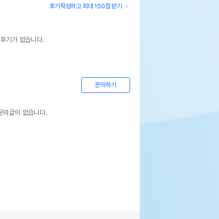
후기작성하고 최대 150점 받기
 후기가 없습니다.
문의하기
문의글이 없습니다.