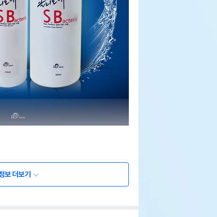
정보 더보기