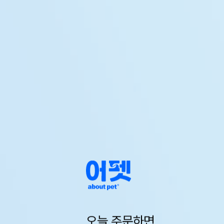
오늘 주문하면