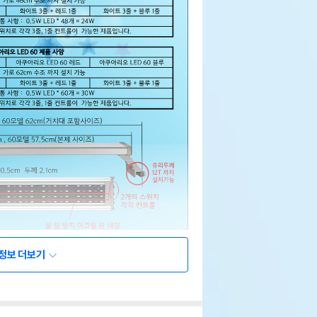
정보 더보기