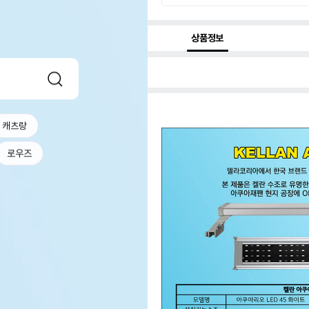
상품정보
캐츠랑
로우즈