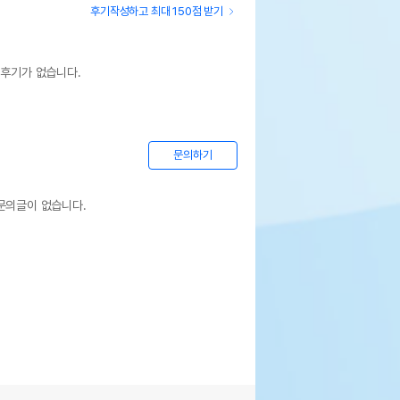
후기작성하고 최대 150점 받기
 후기가 없습니다.
문의하기
문의글이 없습니다.