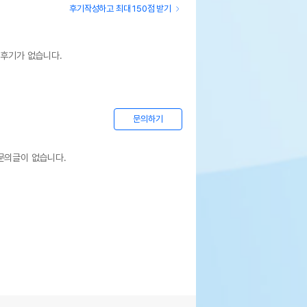
후기작성하고 최대 150점 받기
 후기가 없습니다.
문의하기
문의글이 없습니다.