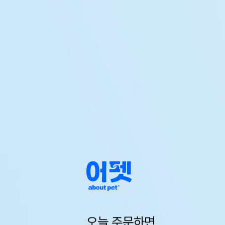
오늘 주문하면