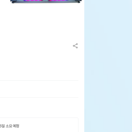
 5일 소요 예정