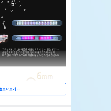
정보 더보기