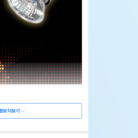
정보 더보기