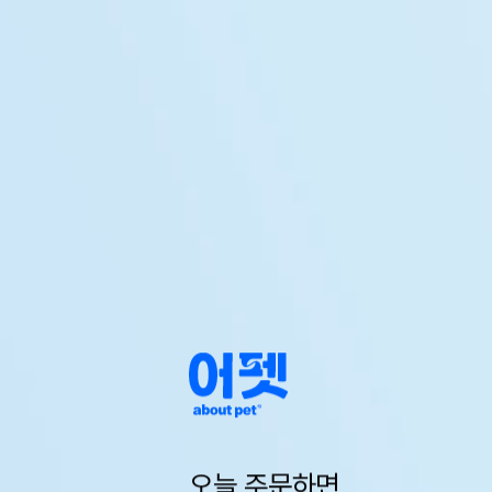
오늘 주문하면