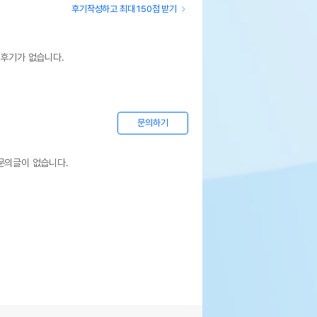
후기작성하고 최대 150점 받기
 후기가 없습니다.
문의하기
문의글이 없습니다.