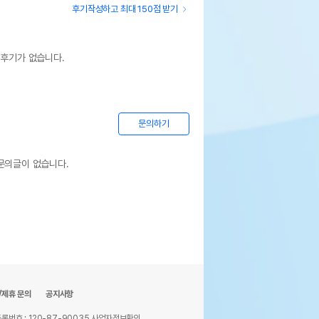
후기작성하고 최대 150점 받기
 후기가 없습니다.
문의하기
문의글이 없습니다.
/제휴 문의
공지사항
록번호 : 120-87-90035
사업자정보확인