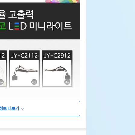
정보 더보기