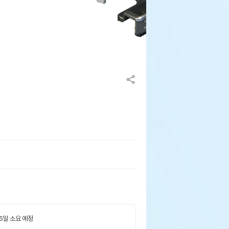
 5일 소요 예정