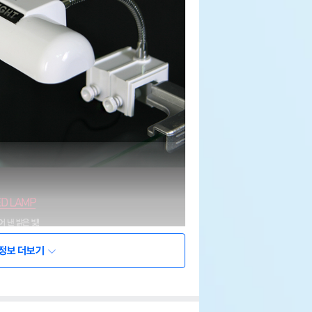
정보 더보기