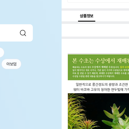
상품정보
아보덤