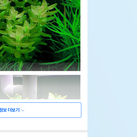
정보 더보기