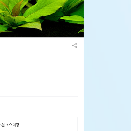
 5일 소요 예정