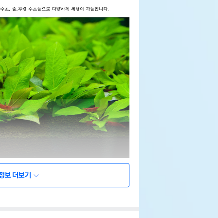
정보 더보기