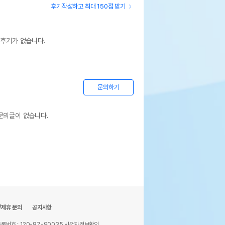
후기작성하고 최대 150점 받기
 후기가 없습니다.
문의하기
문의글이 없습니다.
/제휴 문의
공지사항
록번호 : 120-87-90035
사업자정보확인