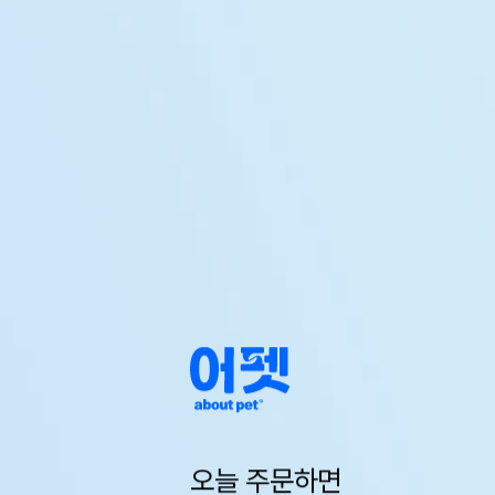
오늘 주문하면