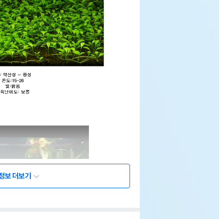
정보 더보기