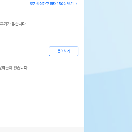
후기작성하고 최대 150점 받기
 후기가 없습니다.
문의하기
문의글이 없습니다.