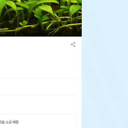
 5일 소요 예정