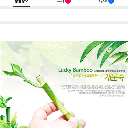
상품정보
후기
Q&A
1
0