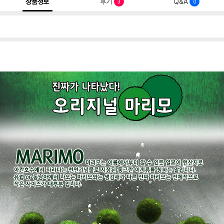
상품정보
후기
Q&A
3
0