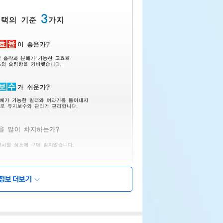
정보 더보기