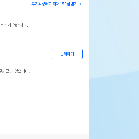
후기작성하고 최대 150점 받기
 후기가 없습니다.
문의하기
문의글이 없습니다.