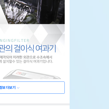
정보 더보기