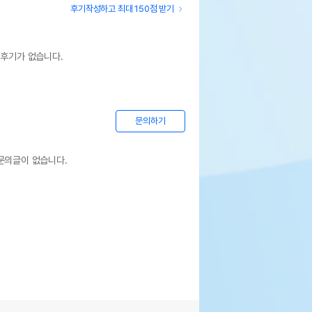
후기작성하고 최대 150점 받기
 후기가 없습니다.
문의하기
문의글이 없습니다.