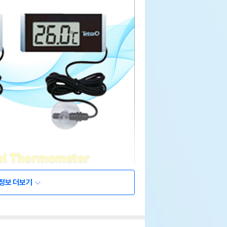
정보 더보기