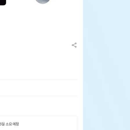
 5일 소요 예정