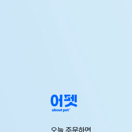
오늘 주문하면