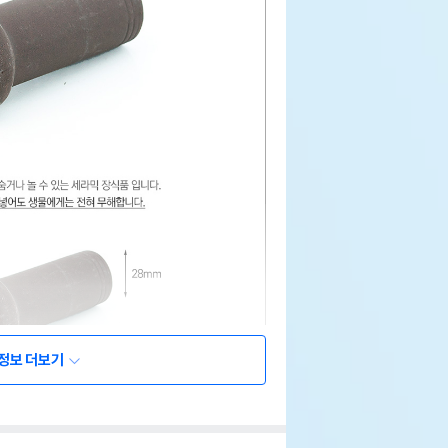
정보 더보기