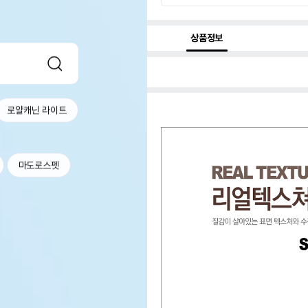
상품정보
로얄캐닌 라이트
마도로스펫