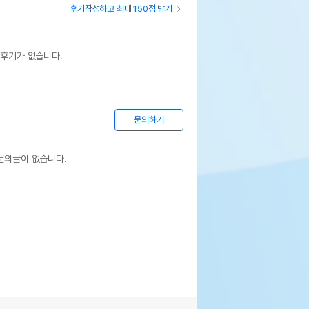
후기작성하고 최대 150점 받기
 후기가 없습니다.
문의하기
문의글이 없습니다.