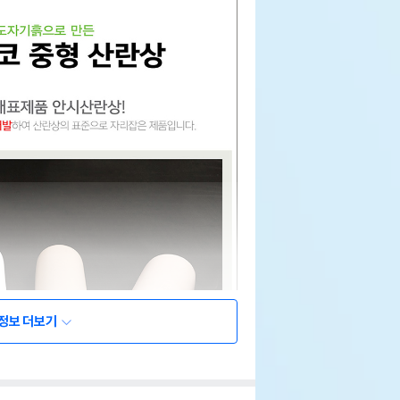
정보 더보기