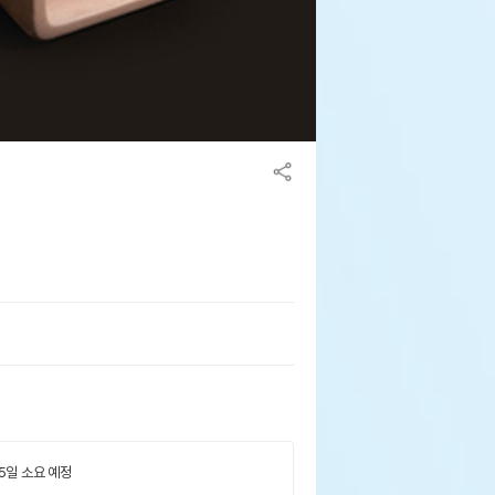
 5일 소요 예정