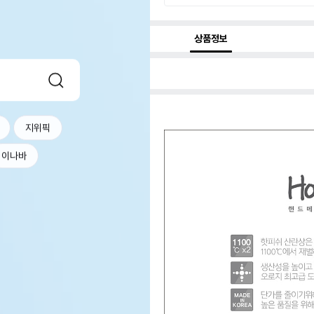
상품정보
지위픽
이나바