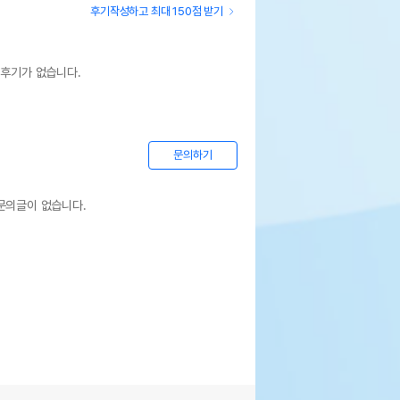
후기작성하고 최대 150점 받기
 후기가 없습니다.
문의하기
문의글이 없습니다.