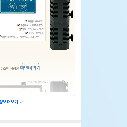
정보 더보기