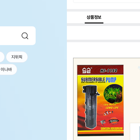
상품정보
지위픽
이나바