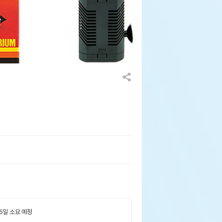
 5일 소요 예정