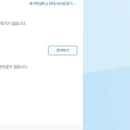
후기작성하고 최대 150점 받기
 후기가 없습니다.
문의하기
문의글이 없습니다.