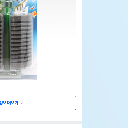
정보 더보기