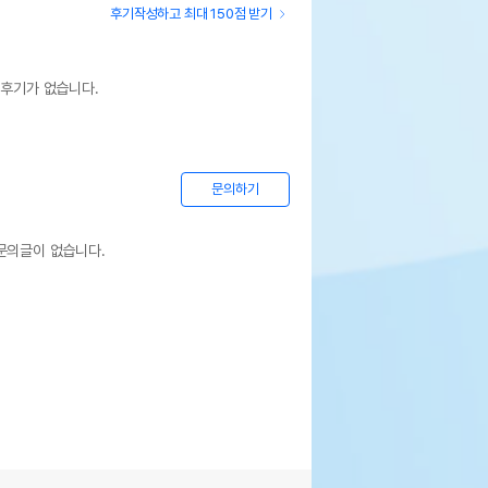
후기작성하고 최대 150점 받기
 후기가 없습니다.
문의하기
문의글이 없습니다.