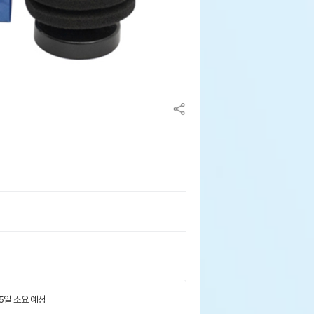
 5일 소요 예정