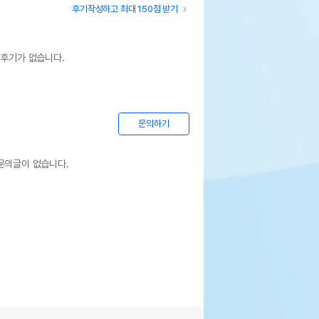
후기작성하고 최대 150점 받기
 후기가 없습니다.
문의하기
문의글이 없습니다.