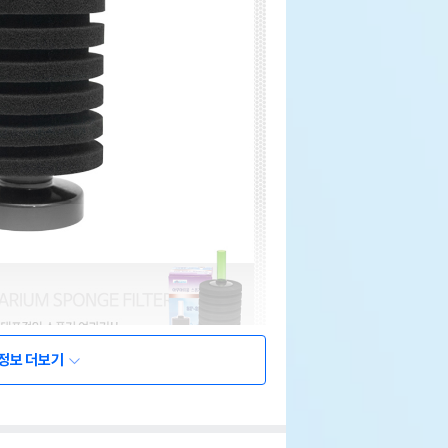
정보 더보기