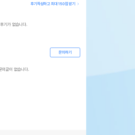
후기작성하고 최대 150점 받기
 후기가 없습니다.
문의하기
문의글이 없습니다.