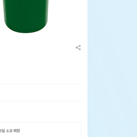
 5일 소요 예정