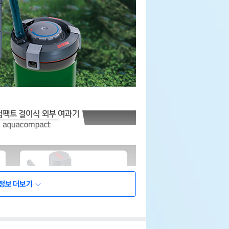
정보 더보기