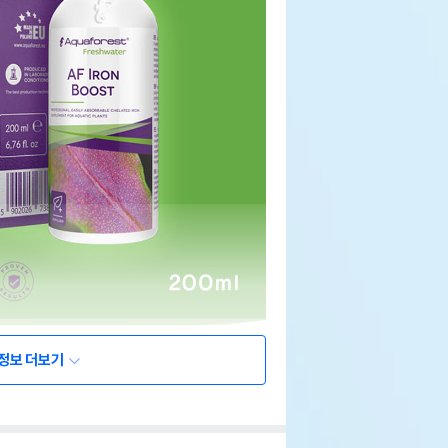
정보 더보기