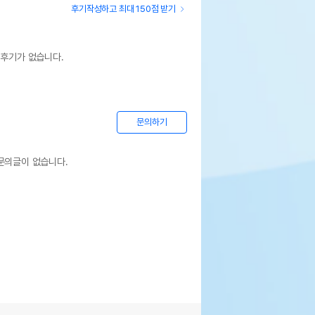
후기작성하고 최대 150점 받기
 후기가 없습니다.
문의하기
문의글이 없습니다.