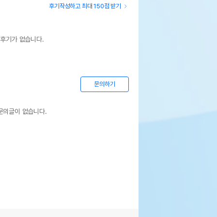
후기작성하고 최대 150점 받기
 후기가 없습니다.
문의하기
문의글이 없습니다.