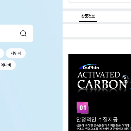
상품정보
지위픽
이나바