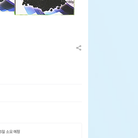
 5일 소요 예정