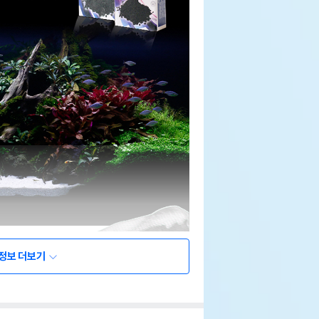
정보 더보기