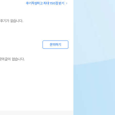
후기작성하고 최대 150점 받기
 후기가 없습니다.
문의하기
문의글이 없습니다.