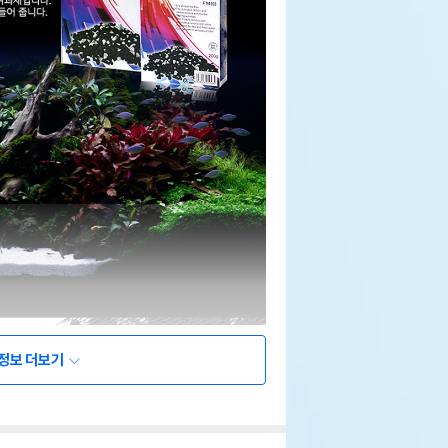
정보 더보기