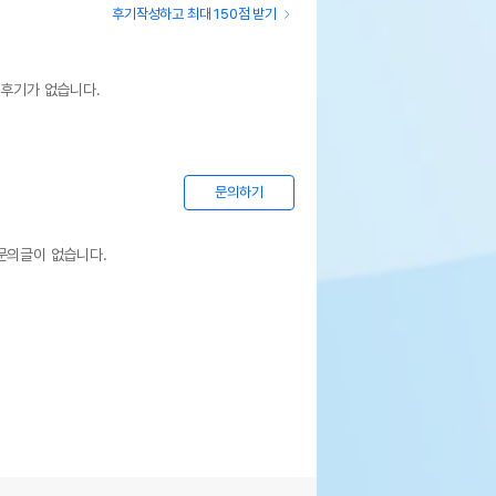
후기작성하고 최대 150점 받기
 후기가 없습니다.
문의하기
문의글이 없습니다.
상세설명 참조
상세설명 참조
상세설명 참조
상세설명 참조