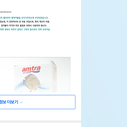
정보 더보기