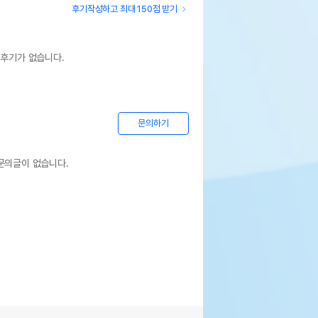
후기작성하고 최대 150점 받기
 후기가 없습니다.
문의하기
문의글이 없습니다.
상세설명 참조
상세설명 참조