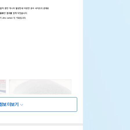
정보 더보기