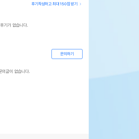
후기작성하고 최대 150점 받기
 후기가 없습니다.
문의하기
문의글이 없습니다.