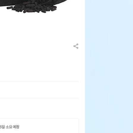
 5일 소요 예정