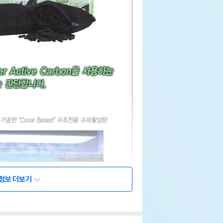
정보 더보기