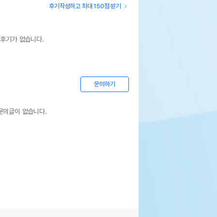
후기작성하고 최대 150점 받기
 후기가 없습니다.
문의하기
문의글이 없습니다.