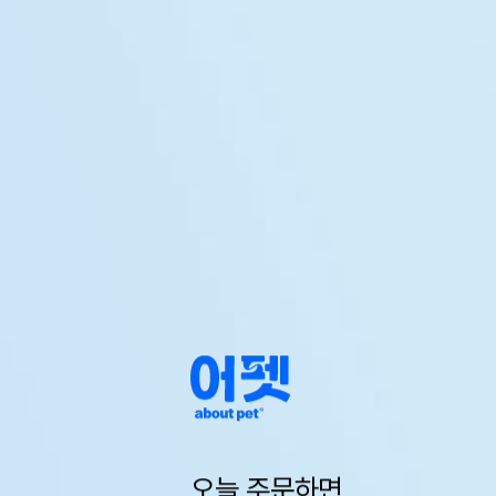
오늘 주문하면