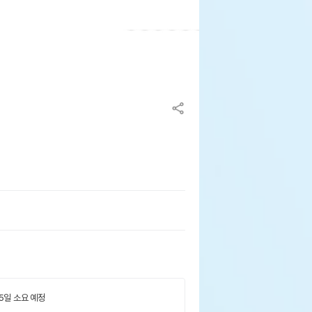
 5일 소요 예정