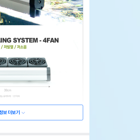
정보 더보기