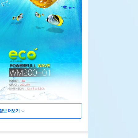
정보 더보기