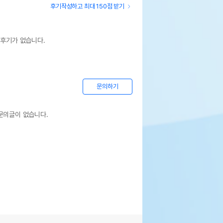
후기작성하고 최대 150점 받기
 후기가 없습니다.
문의하기
문의글이 없습니다.