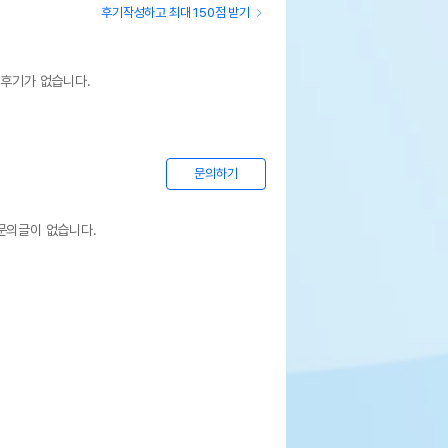
후기작성하고 최대 150점 받기
 후기가 없습니다.
문의하기
문의글이 없습니다.