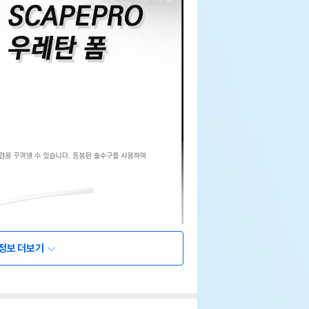
정보 더보기